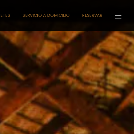
UETES
SERVICIO A DOMICILIO
RESERVAR