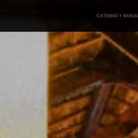
CATERING Y BANQ