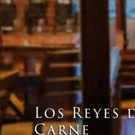
Los Reyes 
Carne