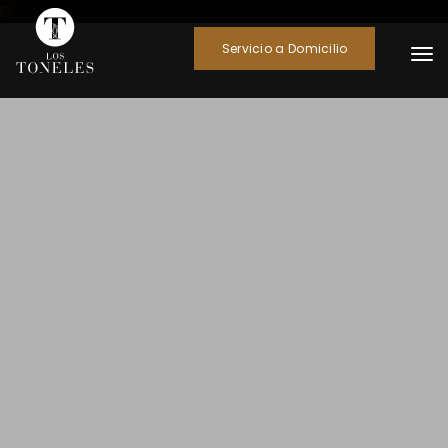
Servicio a Domicilio